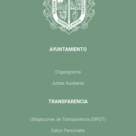
AYUNTAMIENTO
Organigrama
Juntas Auxiliares
TRANSPARENCIA
Obligaciones de Transparencia (SIPOT)
Datos Personales