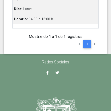
Lunes
14:00 h-16:00 h
Mostrando 1 a 1 de 1 registros
1
Redes Sociales