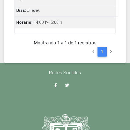
Jueves
14:00 h-15:00 h
Mostrando 1 a 1 de 1 registros
1
Redes Sociales