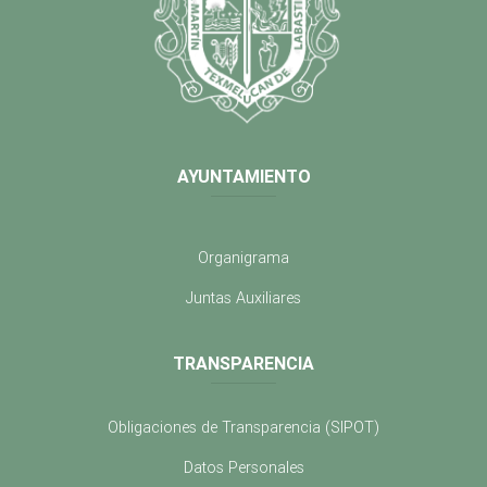
AYUNTAMIENTO
Organigrama
Juntas Auxiliares
TRANSPARENCIA
Obligaciones de Transparencia (SIPOT)
Datos Personales