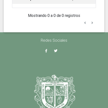
Mostrando 0 a 0 de 0 registros
Redes Sociales