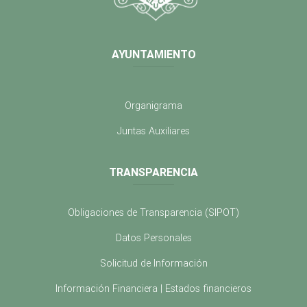
AYUNTAMIENTO
Organigrama
Juntas Auxiliares
TRANSPARENCIA
Obligaciones de Transparencia (SIPOT)
Datos Personales
Solicitud de Información
Información Financiera | Estados financieros