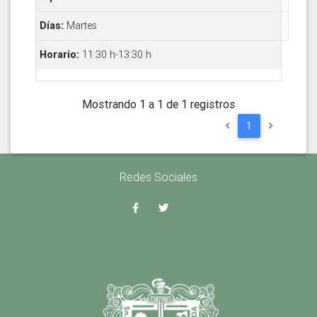
Martes
11:30 h-13:30 h
Mostrando 1 a 1 de 1 registros
1
Redes Sociales