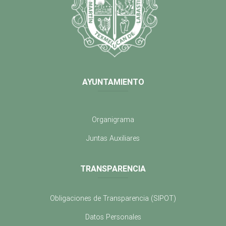
AYUNTAMIENTO
Organigrama
Juntas Auxiliares
TRANSPARENCIA
Obligaciones de Transparencia (SIPOT)
Datos Personales