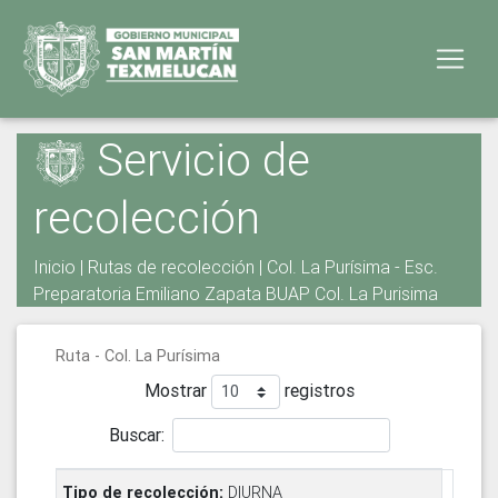
Servicio de
recolección
Inicio
|
Rutas de recolección
| Col. La Purísima - Esc.
Preparatoria Emiliano Zapata BUAP Col. La Purisima
Ruta - Col. La Purísima
Mostrar
registros
Buscar:
DIURNA