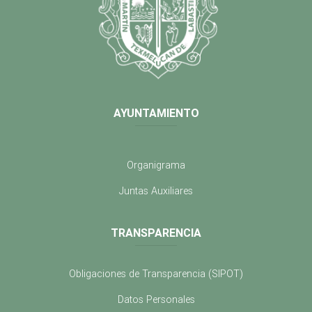
AYUNTAMIENTO
Organigrama
Juntas Auxiliares
TRANSPARENCIA
Obligaciones de Transparencia (SIPOT)
Datos Personales