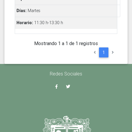
Martes
11:30 h-13:30 h
Mostrando 1 a 1 de 1 registros
1
Redes Sociales