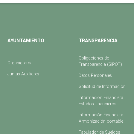
AYUNTAMIENTO
TRANSPARENCIA
Obligaciones de
Organigrama
Transparencia (SIPOT)
Juntas Auxiliares
Datos Personales
Solicitud de Información
Información Financiera |
Estados financieros
Información Financiera |
Armonización contable
Tabulador de Sueldos