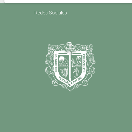
Redes Sociales