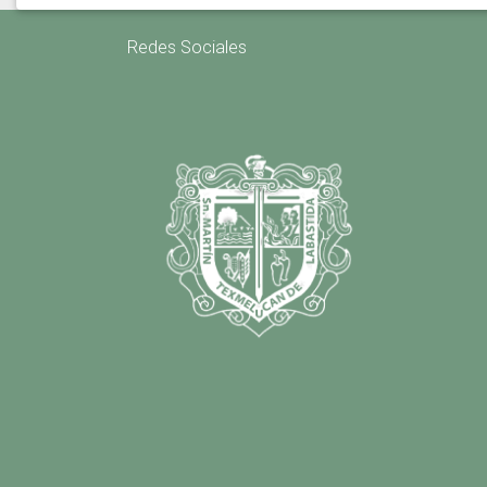
Redes Sociales