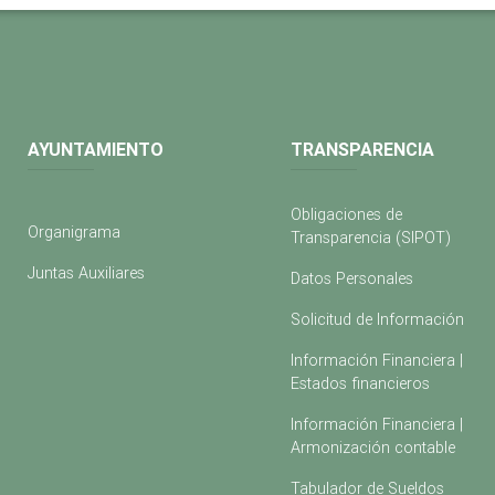
AYUNTAMIENTO
TRANSPARENCIA
Obligaciones de
Organigrama
Transparencia (SIPOT)
Juntas Auxiliares
Datos Personales
Solicitud de Información
Información Financiera |
Estados financieros
Información Financiera |
Armonización contable
Tabulador de Sueldos