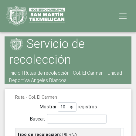
Servicio de
recolección
Inicio
|
Rutas de recolección
| Col. El Carmen - Unidad
Deportiva Angeles Blancos
Ruta - Col. El Carmen
Mostrar
registros
Buscar:
DIURNA