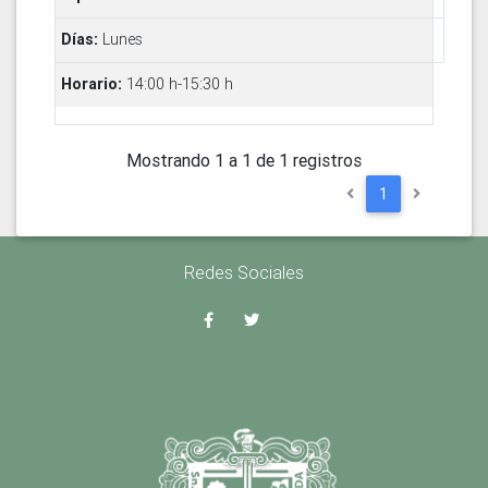
Lunes
14:00 h-15:30 h
Mostrando 1 a 1 de 1 registros
1
Redes Sociales