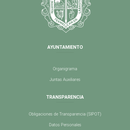
AYUNTAMIENTO
Organigrama
Juntas Auxiliares
TRANSPARENCIA
Obligaciones de Transparencia (SIPOT)
Datos Personales