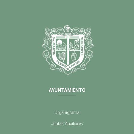
AYUNTAMIENTO
Organigrama
Juntas Auxiliares