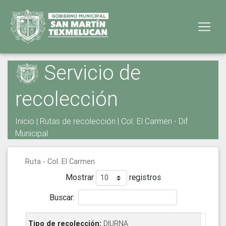
Servicio de
recolección
Inicio
|
Rutas de recolección
| Col. El Carmen - Dif
Municipal
Ruta - Col. El Carmen
Mostrar
registros
Buscar:
DIURNA