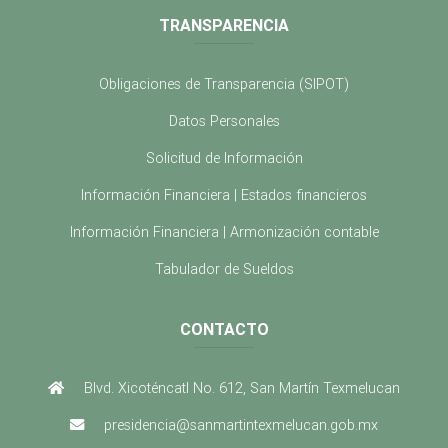
TRANSPARENCIA
Obligaciones de Transparencia (SIPOT)
Datos Personales
Solicitud de Información
Información Financiera | Estados financieros
Información Financiera | Armonización contable
Tabulador de Sueldos
CONTACTO
Blvd. Xicoténcatl No. 612, San Martín Texmelucan
presidencia@sanmartintexmelucan.gob.mx