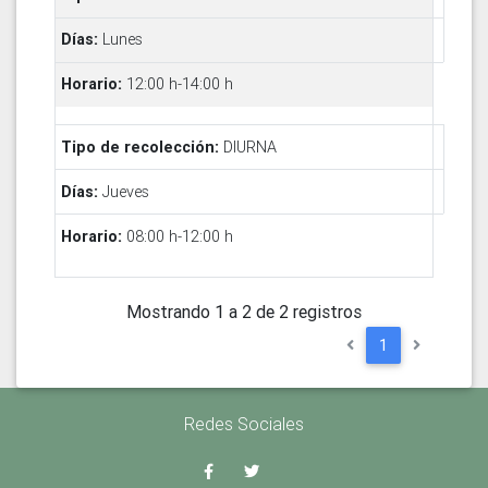
Lunes
12:00 h-14:00 h
DIURNA
Jueves
08:00 h-12:00 h
Mostrando 1 a 2 de 2 registros
1
Redes Sociales