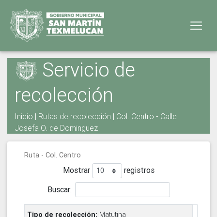
Servicio de
recolección
Inicio
|
Rutas de recolección
| Col. Centro - Calle
Josefa O. de Dominguez
Ruta - Col. Centro
Mostrar
registros
Buscar:
Matutina