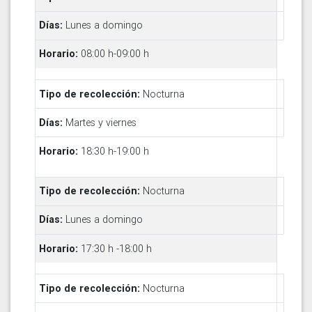
Lunes a domingo
08:00 h-09:00 h
Nocturna
Martes y viernes
18:30 h-19:00 h
Nocturna
Lunes a domingo
17:30 h -18:00 h
Nocturna