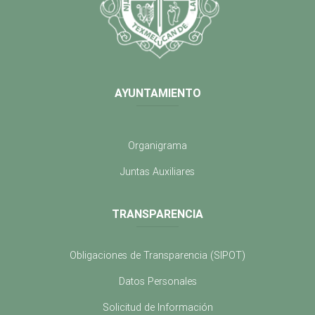
AYUNTAMIENTO
Organigrama
Juntas Auxiliares
TRANSPARENCIA
Obligaciones de Transparencia (SIPOT)
Datos Personales
Solicitud de Información