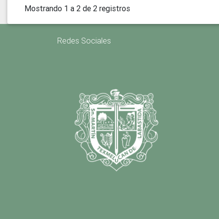
Mostrando 1 a 2 de 2 registros
Redes Sociales