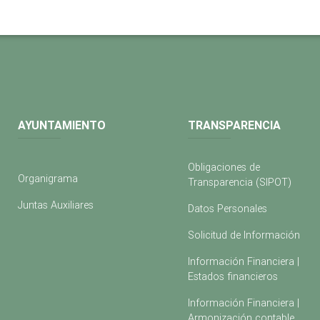
AYUNTAMIENTO
TRANSPARENCIA
Obligaciones de
Organigrama
Transparencia (SIPOT)
Juntas Auxiliares
Datos Personales
Solicitud de Información
Información Financiera |
Estados financieros
Información Financiera |
Armonización contable