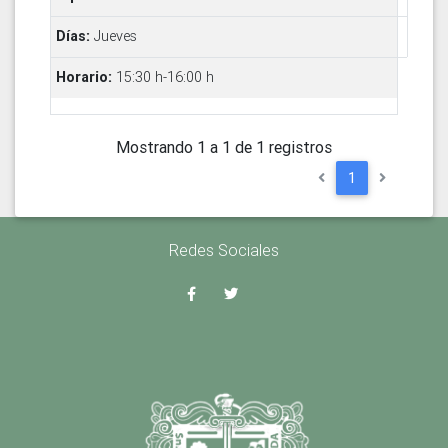
Jueves
15:30 h-16:00 h
Mostrando 1 a 1 de 1 registros
1
Redes Sociales