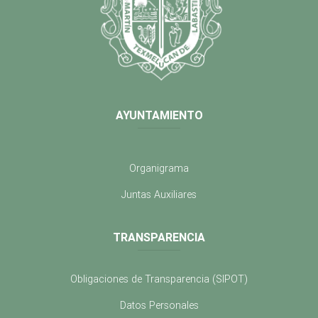
AYUNTAMIENTO
Organigrama
Juntas Auxiliares
TRANSPARENCIA
Obligaciones de Transparencia (SIPOT)
Datos Personales