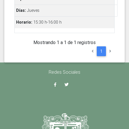
Jueves
15:30 h-16:00 h
Mostrando 1 a 1 de 1 registros
1
Redes Sociales