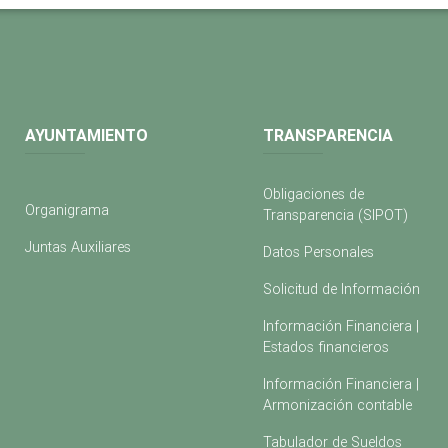
AYUNTAMIENTO
TRANSPARENCIA
Obligaciones de
Organigrama
Transparencia (SIPOT)
Juntas Auxiliares
Datos Personales
Solicitud de Información
Información Financiera |
Estados financieros
Información Financiera |
Armonización contable
Tabulador de Sueldos