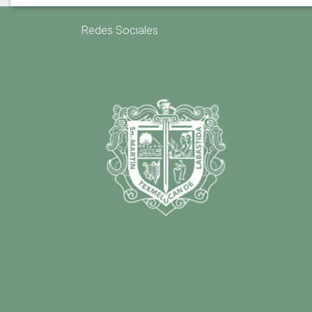
Redes Sociales