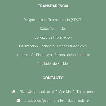
TRANSPARENCIA
Obligaciones de Transparencia (SIPOT)
Datos Personales
Solicitud de Información
Información Financiera | Estados financieros
Información Financiera | Armonización contable
Tabulador de Sueldos
CONTACTO
Blvd. Xicoténcatl No. 612, San Martín Texmelucan
presidencia@sanmartintexmelucan.gob.mx