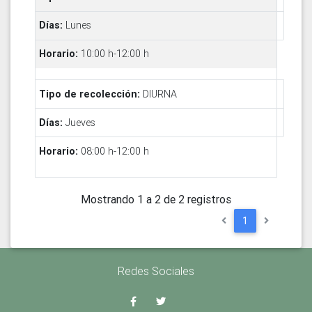
Lunes
10:00 h-12:00 h
DIURNA
Jueves
08:00 h-12:00 h
Mostrando 1 a 2 de 2 registros
1
Redes Sociales