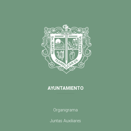
AYUNTAMIENTO
Organigrama
Juntas Auxiliares