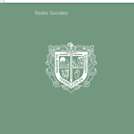
Redes Sociales