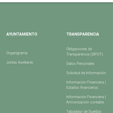
AYUNTAMIENTO
TRANSPARENCIA
Obligaciones de
Organigrama
Transparencia (SIPOT)
Juntas Auxiliares
Datos Personales
Solicitud de Información
Información Financiera |
Estados financieros
Información Financiera |
Armonización contable
Tabulador de Sueldos