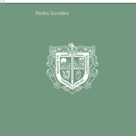
Redes Sociales