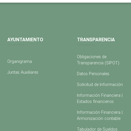
AYUNTAMIENTO
TRANSPARENCIA
Obligaciones de
Organigrama
Transparencia (SIPOT)
Juntas Auxiliares
Datos Personales
Solicitud de Información
Información Financiera |
Estados financieros
Información Financiera |
Armonización contable
Tabulador de Sueldos