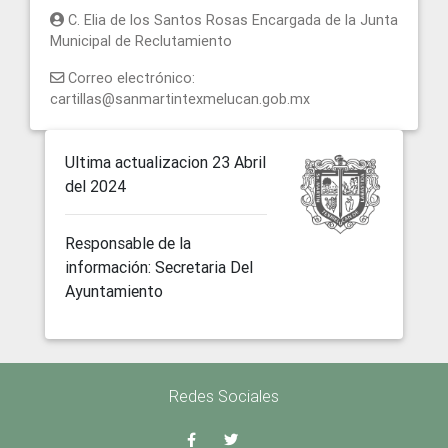
C. Elia de los Santos Rosas Encargada de la Junta
Municipal de Reclutamiento
Correo electrónico:
cartillas@sanmartintexmelucan.gob.mx
Ultima actualizacion 23 Abril
del 2024
Responsable de la
información: Secretaria Del
Ayuntamiento
Redes Sociales