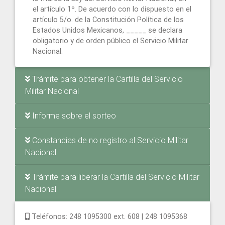
el artículo 1º. De acuerdo con lo dispuesto en el
artículo 5/o. de la Constitución Política de los
Estados Unidos Mexicanos, _____ se declara
obligatorio y de orden público el Servicio Militar
Nacional.
Trámite para obtener la Cartilla del Servicio
Militar Nacional
Informe sobre el sorteo
Constancias de no registro al Servicio Militar
Nacional
Trámite para liberar la Cartilla del Servicio Militar
Nacional
Teléfonos: 248 1095300 ext. 608 | 248 1095368