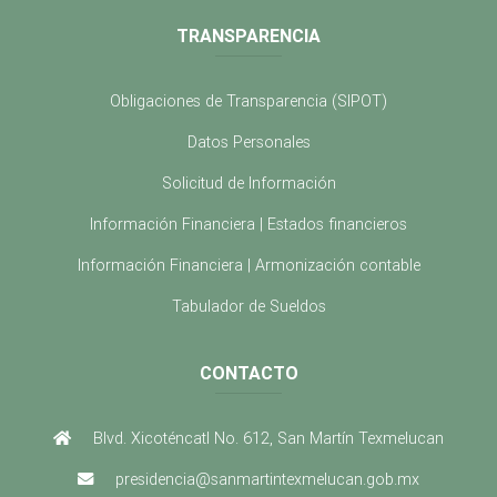
TRANSPARENCIA
Obligaciones de Transparencia (SIPOT)
Datos Personales
Solicitud de Información
Información Financiera | Estados financieros
Información Financiera | Armonización contable
Tabulador de Sueldos
CONTACTO
Blvd. Xicoténcatl No. 612, San Martín Texmelucan
presidencia@sanmartintexmelucan.gob.mx