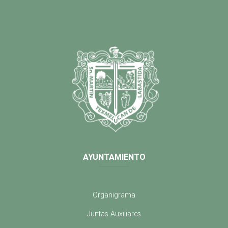
AYUNTAMIENTO
Organigrama
Juntas Auxiliares