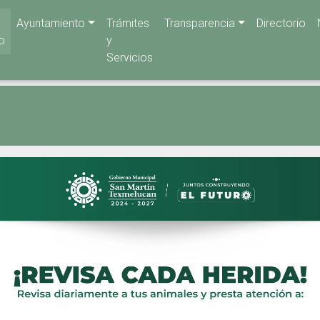
Ayuntamiento
Trámites
Transparencia
Directorio
io
y
Servicios