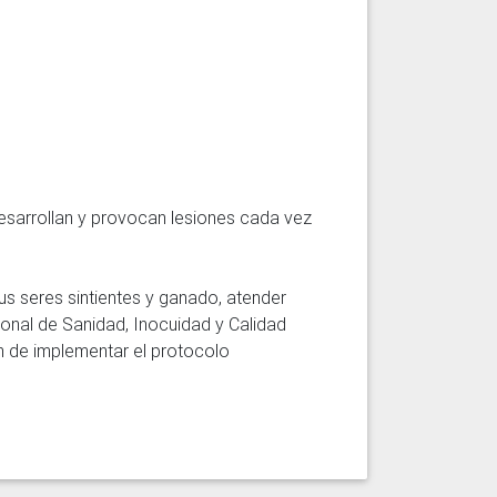
esarrollan y provocan lesiones cada vez 
s seres sintientes y ganado, atender 
onal de Sanidad, Inocuidad y Calidad 
n de implementar el protocolo 