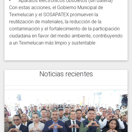
•	Aparatos electrónicos obsoletos (sin batería)

Con estas acciones, el Gobierno Municipal de 
Texmelucan y el SOSAPATEX promueven la 
reutilización de materiales, la reducción de la 
contaminación y el fortalecimiento de la participación 
ciudadana en favor del medio ambiente, contribuyendo 
Noticias recientes