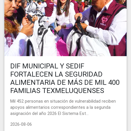
DIF MUNICIPAL Y SEDIF
FORTALECEN LA SEGURIDAD
ALIMENTARIA DE MÁS DE MIL 400
FAMILIAS TEXMELUQUENSES
Mil 452 personas en situación de vulnerabilidad reciben
apoyos alimentarios correspondientes a la segunda
asignación del año 2026 El Sistema Est...
2026-08-06