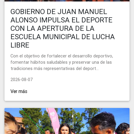
GOBIERNO DE JUAN MANUEL
ALONSO IMPULSA EL DEPORTE
CON LA APERTURA DE LA
ESCUELA MUNICIPAL DE LUCHA
LIBRE
Con el objetivo de fortalecer el desarrollo deportivo,
fomentar hábitos saludables y preservar una de las
tradiciones más representativas del deport...
2026-08-07
Ver más