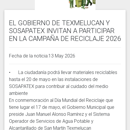
EL GOBIERNO DE TEXMELUCAN Y
SOSAPATEX INVITAN A PARTICIPAR
EN LA CAMPAÑA DE RECICLAJE 2026
Fecha de la noticia:13 May 2026
•	La ciudadanía podrá llevar materiales reciclables 
hasta el 20 de mayo en las instalaciones de 
SOSAPATEX para contribuir al cuidado del medio 
ambiente

En conmemoración al Día Mundial del Reciclaje que 
tiene lugar el 17 de mayo, el Gobierno Municipal que 
preside Juan Manuel Alonso Ramírez y el Sistema 
Operador de Servicios de Agua Potable y 
Alcantarillado de San Martín Texmelucan 