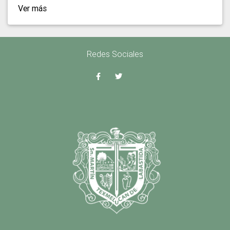
Ver más
Redes Sociales