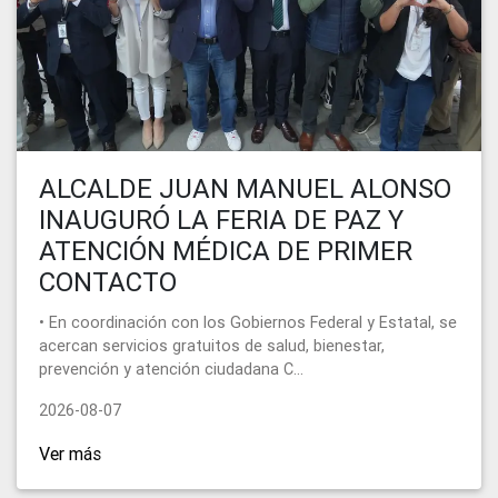
ALCALDE JUAN MANUEL ALONSO
INAUGURÓ LA FERIA DE PAZ Y
ATENCIÓN MÉDICA DE PRIMER
CONTACTO
• En coordinación con los Gobiernos Federal y Estatal, se
acercan servicios gratuitos de salud, bienestar,
prevención y atención ciudadana C...
2026-08-07
Ver más