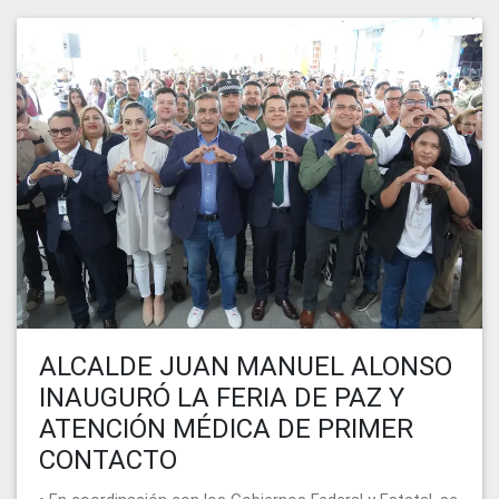
ALCALDE JUAN MANUEL ALONSO
INAUGURÓ LA FERIA DE PAZ Y
ATENCIÓN MÉDICA DE PRIMER
CONTACTO