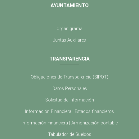
AYUNTAMIENTO
Organigrama
Juntas Auxiliares
TRANSPARENCIA
Obligaciones de Transparencia (SIPOT)
Datos Personales
Solicitud de Información
Información Financiera | Estados financieros
Información Financiera | Armonización contable
Tabulador de Sueldos