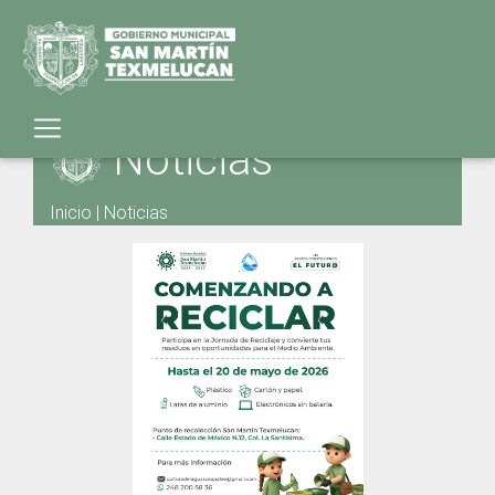
Noticias
Inicio
|
Noticias