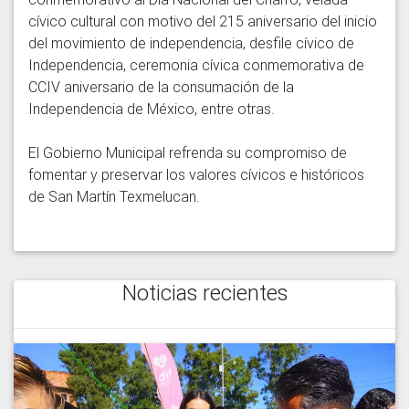
cívico cultural con motivo del 215 aniversario del inicio 
del movimiento de independencia, desfile cívico de 
Independencia, ceremonia cívica conmemorativa de 
CCIV aniversario de la consumación de la 
Independencia de México, entre otras.

El Gobierno Municipal refrenda su compromiso de 
fomentar y preservar los valores cívicos e históricos 
Noticias recientes