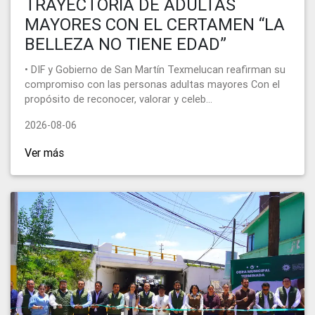
TRAYECTORIA DE ADULTAS
MAYORES CON EL CERTAMEN “LA
BELLEZA NO TIENE EDAD”
• DIF y Gobierno de San Martín Texmelucan reafirman su
compromiso con las personas adultas mayores Con el
propósito de reconocer, valorar y celeb...
2026-08-06
Ver más