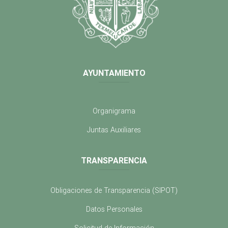
AYUNTAMIENTO
Organigrama
Juntas Auxiliares
TRANSPARENCIA
Obligaciones de Transparencia (SIPOT)
Datos Personales
Solicitud de Información