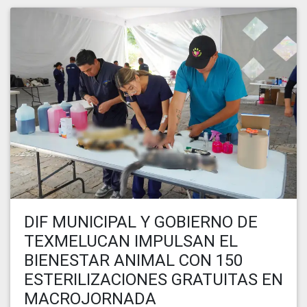
DIF MUNICIPAL Y GOBIERNO DE
TEXMELUCAN IMPULSAN EL
BIENESTAR ANIMAL CON 150
ESTERILIZACIONES GRATUITAS EN
MACROJORNADA