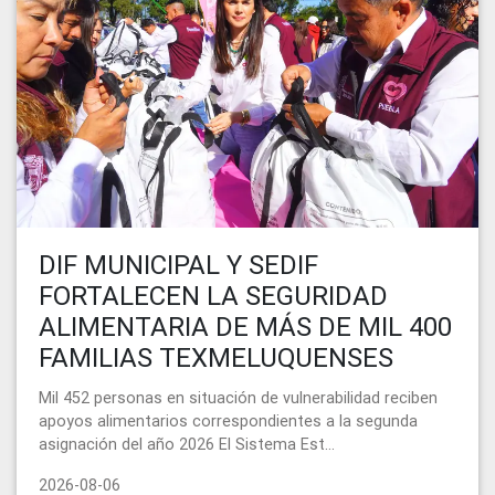
DIF MUNICIPAL Y SEDIF
FORTALECEN LA SEGURIDAD
ALIMENTARIA DE MÁS DE MIL 400
FAMILIAS TEXMELUQUENSES
Mil 452 personas en situación de vulnerabilidad reciben
apoyos alimentarios correspondientes a la segunda
asignación del año 2026 El Sistema Est...
2026-08-06