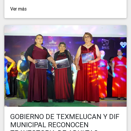
Ver más
GOBIERNO DE TEXMELUCAN Y DIF
MUNICIPAL RECONOCEN