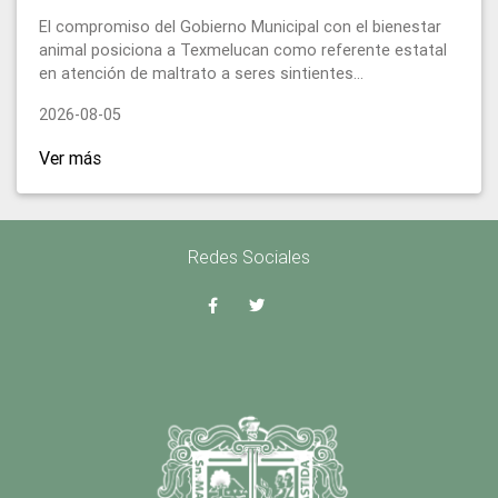
El compromiso del Gobierno Municipal con el bienestar
animal posiciona a Texmelucan como referente estatal
en atención de maltrato a seres sintientes...
2026-08-05
Ver más
Redes Sociales