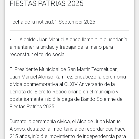
FIESTAS PATRIAS 2025
Fecha de la noticia:01 September 2025
•	Alcalde Juan Manuel Alonso llama a la ciudadanía 
a mantener la unidad y trabajar de la mano para 
reconstruir el tejido social

El Presidente Municipal de San Martín Texmelucan, 
Juan Manuel Alonso Ramírez, encabezó la ceremonia 
cívica conmemorativa al CLXIV Aniversario de la 
derrota del Ejército Reaccionario en el municipio y 
posteriormente inició la pega de Bando Solemne de 
Fiestas Patrias 2025.

Durante la ceremonia cívica, el Alcalde Juan Manuel 
Alonso, destacó la importancia de recordar que hace 
215 años, inició el movimiento de independencia para 