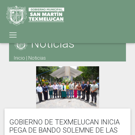
Noticias
Inicio
|
Noticias
GOBIERNO DE TEXMELUCAN INICIA
PEGA DE BANDO SOLEMNE DE LAS