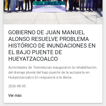
GOBIERNO DE JUAN MANUEL
ALONSO RESUELVE PROBLEMA
HISTÓRICO DE INUNDACIONES EN
EL BAJO PUENTE DE
HUEYATZACOALCO
Autoridades de Texmelucan inauguraron la rehabilitación
del drenaje pluvial del bajo puente de la autopista en
Hueyatzacoalco En respuesta a la dema...
2026-08-05
Ver más