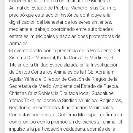
Finalmente, la Directora del Instituto de Bienestar 
Animal del Estado de Puebla, Michelle Islas Ganime, 
precisó que esta acción histórica contribuye a la 
dignificación del bienestar de los seres sintientes, 
mediante el trabajo coordinado entre autoridades 
estatales, municipales y asociaciones protectoras de 
animales.

El evento contó con la presencia de la Presidenta del 
Sistema DIF Municipal, Karla González Martínez; el 
Titular de la Unidad Especializada en la Investigación 
de Delitos Contra los Animales de la FGE, Abraham 
Aguilar Yáñez; el Director de Gestión de Riegos de la 
Secretaría de Medio Ambiente del Estado de Puebla, 
Christian Cruz Robles; la Diputada local, Guadalupe 
Yamak Taka; así como la Síndica Municipal, Regidoras, 
Regidores, Secretarios y funcionarios Municipales.

Con estas acciones, el Gobierno Municipal reafirma su 
compromiso con la promoción del bienestar animal, el 
impulso a la participación ciudadana, además de la 