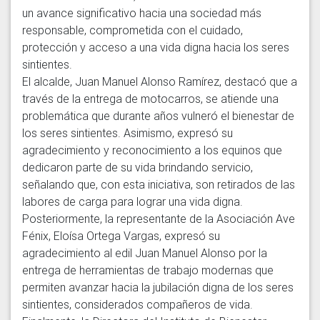
un avance significativo hacia una sociedad más 
responsable, comprometida con el cuidado, 
protección y acceso a una vida digna hacia los seres 
sintientes.

El alcalde, Juan Manuel Alonso Ramírez, destacó que a 
través de la entrega de motocarros, se atiende una 
problemática que durante años vulneró el bienestar de 
los seres sintientes. Asimismo, expresó su 
agradecimiento y reconocimiento a los equinos que 
dedicaron parte de su vida brindando servicio, 
señalando que, con esta iniciativa, son retirados de las 
labores de carga para lograr una vida digna.

Posteriormente, la representante de la Asociación Ave 
Fénix, Eloísa Ortega Vargas, expresó su 
agradecimiento al edil Juan Manuel Alonso por la 
entrega de herramientas de trabajo modernas que 
permiten avanzar hacia la jubilación digna de los seres 
sintientes, considerados compañeros de vida.
