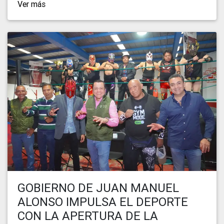
Ver más
GOBIERNO DE JUAN MANUEL
ALONSO IMPULSA EL DEPORTE
CON LA APERTURA DE LA