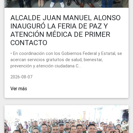
ALCALDE JUAN MANUEL ALONSO
INAUGURÓ LA FERIA DE PAZ Y
ATENCIÓN MÉDICA DE PRIMER
CONTACTO
• En coordinación con los Gobiernos Federal y Estatal, se
acercan servicios gratuitos de salud, bienestar,
prevención y atención ciudadana C...
2026-08-07
Ver más