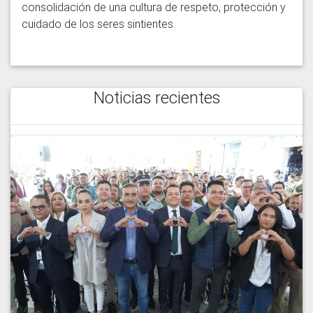
consolidación de una cultura de respeto, protección y 
Noticias recientes