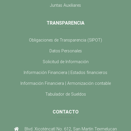
Juntas Auxiliares
TRANSPARENCIA
Obligaciones de Transparencia (SIPOT)
Datos Personales
Solicitud de Información
Información Financiera | Estados financieros
Información Financiera | Armonización contable
Tabulador de Sueldos
CONTACTO
Blvd. Xicoténcatl No. 612, San Martín Texmelucan