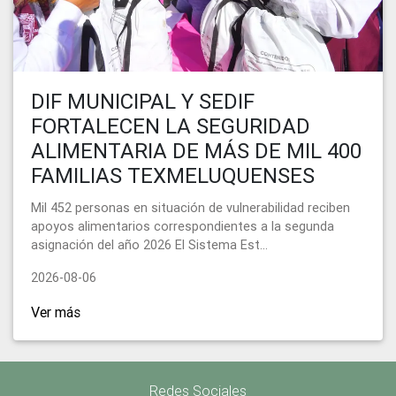
DIF MUNICIPAL Y SEDIF
FORTALECEN LA SEGURIDAD
ALIMENTARIA DE MÁS DE MIL 400
FAMILIAS TEXMELUQUENSES
Mil 452 personas en situación de vulnerabilidad reciben
apoyos alimentarios correspondientes a la segunda
asignación del año 2026 El Sistema Est...
2026-08-06
Ver más
Redes Sociales