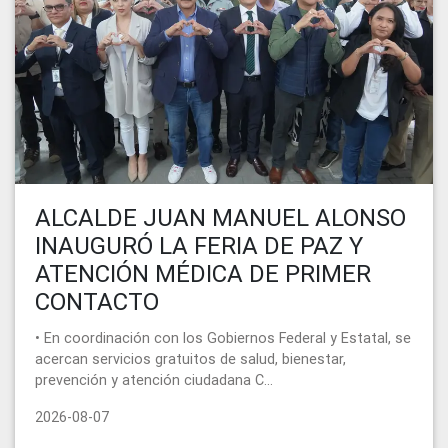
ALCALDE JUAN MANUEL ALONSO
INAUGURÓ LA FERIA DE PAZ Y
ATENCIÓN MÉDICA DE PRIMER
CONTACTO
• En coordinación con los Gobiernos Federal y Estatal, se
acercan servicios gratuitos de salud, bienestar,
prevención y atención ciudadana C...
2026-08-07