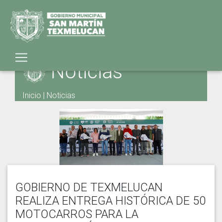
Noticias
Inicio
|
Noticias
GOBIERNO DE TEXMELUCAN
REALIZA ENTREGA HISTÓRICA DE 50
MOTOCARROS PARA LA