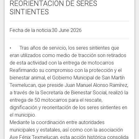
REORIENTACIÓN DE SERES
SINTIENTES
Fecha de la noticia:30 June 2026
•	Tras años de servicio, los seres sintientes que 
eran utilizados como medio de tracción son retirados 
de esta actividad con la entrega de motocarros

Reafirmando su compromiso con la protección y el 
bienestar animal, el Gobierno Municipal de San Martín 
Texmelucan, que preside Juan Manuel Alonso Ramírez, 
a través de la Secretaría de Bienestar Social, realizó la 
entrega de 50 motocarros para el rescate, 
dignificación y reorientación de los seres sintientes en 
el municipio.

Mediante la coordinación entre autoridades 
municipales y estatales, así como con la asociación 
Ave Fénix Texmelucan, esta acción histórica consolida 