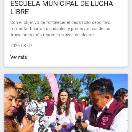
ESCUELA MUNICIPAL DE LUCHA
LIBRE
Con el objetivo de fortalecer el desarrollo deportivo,
fomentar hábitos saludables y preservar una de las
tradiciones más representativas del deport...
2026-08-07
Ver más