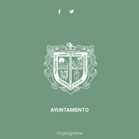
AYUNTAMIENTO
Organigrama