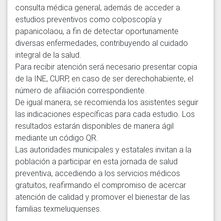
consulta médica general, además de acceder a 
estudios preventivos como colposcopía y 
papanicolaou, a fin de detectar oportunamente 
diversas enfermedades, contribuyendo al cuidado 
integral de la salud.

Para recibir atención será necesario presentar copia 
de la INE, CURP, en caso de ser derechohabiente, el 
número de afiliación correspondiente.

De igual manera, se recomienda los asistentes seguir 
las indicaciones específicas para cada estudio. Los 
resultados estarán disponibles de manera ágil 
mediante un código QR.

Las autoridades municipales y estatales invitan a la 
población a participar en esta jornada de salud 
preventiva, accediendo a los servicios médicos 
gratuitos, reafirmando el compromiso de acercar 
atención de calidad y promover el bienestar de las 