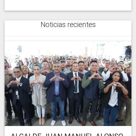
Noticias recientes