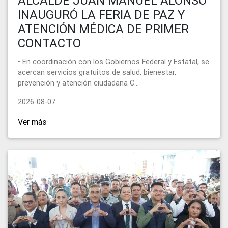
ALCALDE JUAN MANUEL ALONSO
INAUGURÓ LA FERIA DE PAZ Y
ATENCIÓN MÉDICA DE PRIMER
CONTACTO
• En coordinación con los Gobiernos Federal y Estatal, se
acercan servicios gratuitos de salud, bienestar,
prevención y atención ciudadana C...
2026-08-07
Ver más