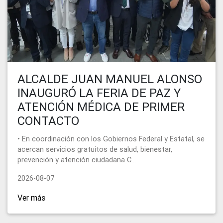
ALCALDE JUAN MANUEL ALONSO
INAUGURÓ LA FERIA DE PAZ Y
ATENCIÓN MÉDICA DE PRIMER
CONTACTO
• En coordinación con los Gobiernos Federal y Estatal, se
acercan servicios gratuitos de salud, bienestar,
prevención y atención ciudadana C...
2026-08-07
Ver más