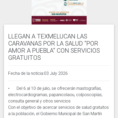
LLEGAN A TEXMELUCAN LAS
CARAVANAS POR LA SALUD “POR
AMOR A PUEBLA” CON SERVICIOS
GRATUITOS
Fecha de la noticia:03 July 2026
•	Del 6 al 10 de julio, se ofrecerán mastografías, 
electrocardiogramas, papanicolaou, colposcopías, 
consulta general y otros servicios

Con el objetivo de acercar servicios de salud gratuitos 
a la población, el Gobierno Municipal de San Martín 