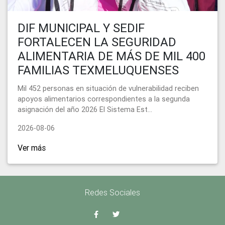
DIF MUNICIPAL Y SEDIF
FORTALECEN LA SEGURIDAD
ALIMENTARIA DE MÁS DE MIL 400
FAMILIAS TEXMELUQUENSES
Mil 452 personas en situación de vulnerabilidad reciben
apoyos alimentarios correspondientes a la segunda
asignación del año 2026 El Sistema Est...
2026-08-06
Ver más
Redes Sociales