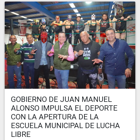
GOBIERNO DE JUAN MANUEL
ALONSO IMPULSA EL DEPORTE
CON LA APERTURA DE LA
ESCUELA MUNICIPAL DE LUCHA
LIBRE