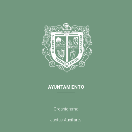
AYUNTAMIENTO
Organigrama
Juntas Auxiliares