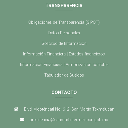
TRANSPARENCIA
Obligaciones de Transparencia (SIPOT)
Datos Personales
Solicitud de Información
Información Financiera | Estados financieros
Información Financiera | Armonización contable
Tabulador de Sueldos
CONTACTO
Blvd. Xicoténcatl No. 612, San Martín Texmelucan
presidencia@sanmartintexmelucan.gob.mx