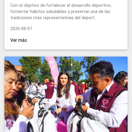
Con el objetivo de fortalecer el desarrollo deportivo,
fomentar hábitos saludables y preservar una de las
tradiciones más representativas del deport...
2026-08-07
Ver más